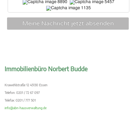
Immobilienbüro Norbert Budde
Krawehlstraße 12 45130 Essen
Telefon: 0201 / 72 67 097
Telefax: 0201 / 777 501
info@abn-hausverwaltung.de