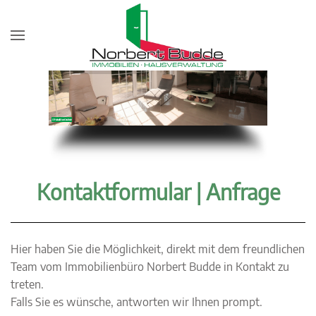
EFH, verkauft in Essen-Gerschhede
Kontaktformular | Anfrage
Hier haben Sie die Möglichkeit, direkt mit dem freundlichen
Team vom Immobilienbüro Norbert Budde in Kontakt zu
treten.
Falls Sie es wünsche, antworten wir Ihnen prompt.