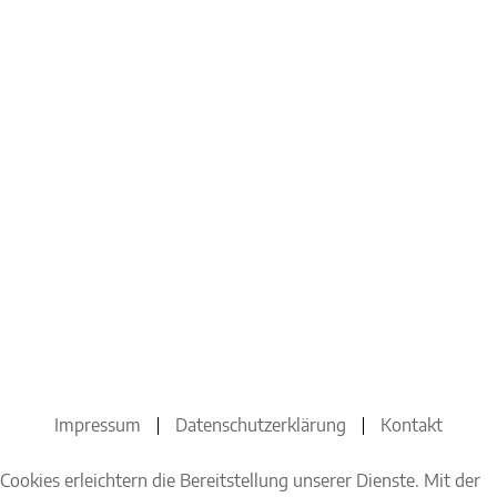
Impressum
Datenschutzerklärung
Kontakt
Cookies erleichtern die Bereitstellung unserer Dienste. Mit der