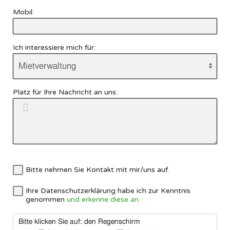
Mobil:
Ich interessiere mich für:
Platz für Ihre Nachricht an uns:
Bitte nehmen Sie Kontakt mit mir/uns auf.
Ihre Datenschutzerklärung habe ich zur Kenntnis
genommen
und erkenne diese an.
Bitte klicken Sie auf: den Regenschirm