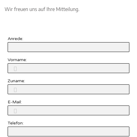
Wir freuen uns auf Ihre Mitteilung.
Anrede:
Vorname:
Zuname:
E-Mail:
Telefon: